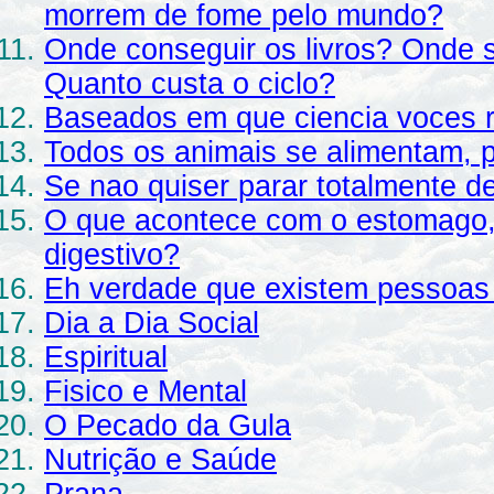
morrem de fome pelo mundo?
Onde conseguir os livros? Onde s
Quanto custa o ciclo?
Baseados em que ciencia voces r
Todos os animais se alimentam, p
Se nao quiser parar totalmente d
O que acontece com o estomago, 
digestivo?
Eh verdade que existem pessoas
Dia a Dia Social
Espiritual
Fisico e Mental
O Pecado da Gula
Nutrição e Saúde